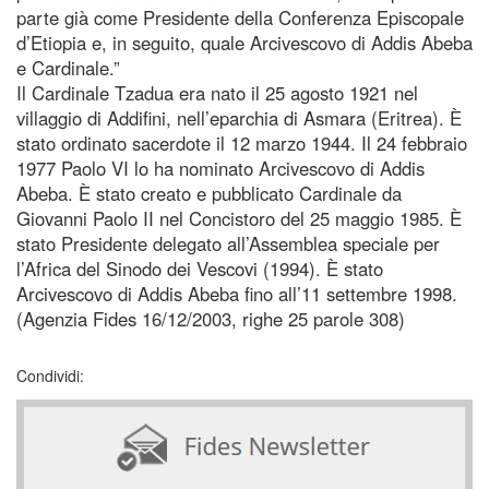
parte già come Presidente della Conferenza Episcopale
d’Etiopia e, in seguito, quale Arcivescovo di Addis Abeba
e Cardinale.”
Il Cardinale Tzadua era nato il 25 agosto 1921 nel
villaggio di Addifini, nell’eparchia di Asmara (Eritrea). È
stato ordinato sacerdote il 12 marzo 1944. Il 24 febbraio
1977 Paolo VI lo ha nominato Arcivescovo di Addis
Abeba. È stato creato e pubblicato Cardinale da
Giovanni Paolo II nel Concistoro del 25 maggio 1985. È
stato Presidente delegato all’Assemblea speciale per
l’Africa del Sinodo dei Vescovi (1994). È stato
Arcivescovo di Addis Abeba fino all’11 settembre 1998.
(Agenzia Fides 16/12/2003, righe 25 parole 308)
Condividi: