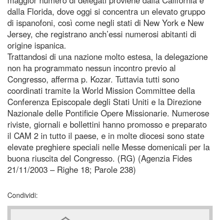
dalla Florida, dove oggi si concentra un elevato gruppo
di ispanofoni, così come negli stati di New York e New
Jersey, che registrano anch’essi numerosi abitanti di
origine ispanica.
Trattandosi di una nazione molto estesa, la delegazione
non ha programmato nessun incontro previo al
Congresso, afferma p. Kozar. Tuttavia tutti sono
coordinati tramite la World Mission Committee della
Conferenza Episcopale degli Stati Uniti e la Direzione
Nazionale delle Pontificie Opere Missionarie. Numerose
riviste, giornali e bollettini hanno promosso e preparato
il CAM 2 in tutto il paese, e in molte diocesi sono state
elevate preghiere speciali nelle Messe domenicali per la
buona riuscita del Congresso. (RG) (Agenzia Fides
21/11/2003 – Righe 18; Parole 238)
Condividi: