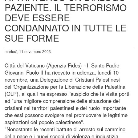
PAZIENTE. IL TERRORISMO
DEVE ESSERE
CONDANNATO IN TUTTE LE
SUE FORME
martedì, 11 novembre 2003
Città del Vaticano (Agenzia Fides) - Il Santo Padre
Giovanni Paolo II ha ricevuto in udienza, lunedì 10
novembre, una Delegazione di Cristiani Palestinesi
dell'Organizzazione per la Liberazione della Palestina
(OLP), ai quali ha espresso l'auspicio che la visita porti
ad "una migliore comprensione della situazione dei
cristiani nei territori palestinesi e del ruolo importante
che essi possono svolgere nel promuovere le legittime
aspirazioni del popolo palestinese".
"Nonostante le recenti battute di arresto sul cammino
della pace e i nuovi scoppi di violenza e ingiustizia,