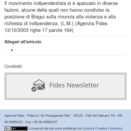
Il movimento indipendentista si è spaccato in diverse
fazioni, alcune delle quali non hanno condiviso la
posizione di Biagui sulla rinuncia alla violenza e alla
richiesta di indipendenza. (L.M.) (Agenzia Fides
13/10/2003 righe 17 parole 164)
Allegati all'articolo
Condividi:
Agenzia Fides - Palazzo “de Propaganda Fide” - 00120 - Città del Vaticano Tel. +39-
06-69880115 - Fax +39-06-69880107
I contenuti del sito sono pubblicati con
Licenza Creative Commons