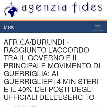
Menu
Toggl
naviga
AFRICA/BURUNDI -
RAGGIUNTO L’ACCORDO
TRA IL GOVERNO E IL
PRINCIPALE MOVIMENTO DI
GUERRIGLIA: AI
GUERRIGLIERI 4 MINISTERI
E IL 40% DEI POSTI DEGLI
UFFICIALI DELL’ESERCITO