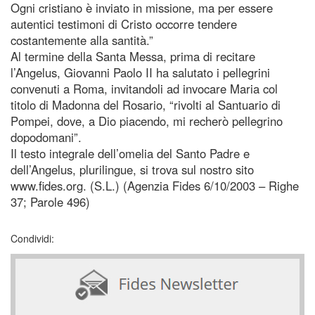
Ogni cristiano è inviato in missione, ma per essere
autentici testimoni di Cristo occorre tendere
costantemente alla santità.”
Al termine della Santa Messa, prima di recitare
l’Angelus, Giovanni Paolo II ha salutato i pellegrini
convenuti a Roma, invitandoli ad invocare Maria col
titolo di Madonna del Rosario, “rivolti al Santuario di
Pompei, dove, a Dio piacendo, mi recherò pellegrino
dopodomani”.
Il testo integrale dell’omelia del Santo Padre e
dell’Angelus, plurilingue, si trova sul nostro sito
www.fides.org. (S.L.) (Agenzia Fides 6/10/2003 – Righe
37; Parole 496)
Condividi: