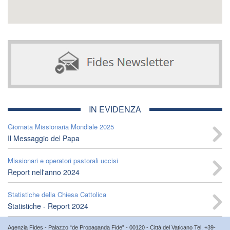
IN EVIDENZA
Giornata Missionaria Mondiale 2025
Il Messaggio del Papa
Missionari e operatori pastorali uccisi
Report nell'anno 2024
Statistiche della Chiesa Cattolica
Statistiche - Report 2024
Agenzia Fides - Palazzo “de Propaganda Fide” - 00120 - Città del Vaticano Tel. +39-