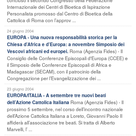
Internazionale dei Centri di Bioetica di Ispirazione
Personalista promosso dal Centro di Bioetica della
Cattolica di Roma con l’approv ...
24 giugno 2004
EUROPA - Una nuova responsabilità storica per la
Chiesa d’Africa e d’Europa: a novembre Simposio dei
Roma (Agenzia Fides) - Il
Vescovi africani ed europei.
Consiglio delle Conferenze Episcopali d'Europa (CCEE) e
il Simposio delle Conferenze Episcopali di Africa e
Madagascar (SECAM), con il patrocinio della
Congregazione per l’Evangelizzazione dei ...
23 giugno 2004
EUROPA/ITALIA - A settembre tre nuovi beati
Roma (Agenzia Fides) - Il
dell’Azione Cattolica Italiana
prossimo 5 settembre, nel corso dell’incontro nazionale
dell’Azione Cattolica Italiana a Loreto, Giovanni Paolo II
affiderà all’associazione tre beati. Si tratta di Alberto
Marvelli, l’ ...