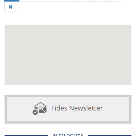
IN EVIDENZA