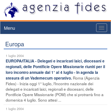
Menu
Toggl
naviga
Europa
1 luglio 2004
EUROPA/ITALIA - Delegati e incaricati laici, diocesani e
regionali, delle Pontificie Opere Missionarie riuniti per il
loro incontro annuale dal 1° al 4 luglio - In agenda la
Roma (Agenzia
stesura di un Vademecum operativo.
Fides) - Inizia oggi 1° luglio, l'Incontro nazionale dei
delegati e incaricati laici, regionali e diocesani, delle
Pontificie Opere Missionarie (POM) che si protrarrà fino a
domenica 4 luglio. Sono attesi ...
1 luglio 2004