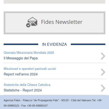
IN EVIDENZA
Giornata Missionaria Mondiale 2025
Il Messaggio del Papa
Missionari e operatori pastorali uccisi
Report nell'anno 2024
Statistiche della Chiesa Cattolica
Statistiche - Report 2024
Agenzia Fides - Palazzo “de Propaganda Fide” - 00120 - Città del Vaticano Tel. +39-
06-69880115 - Fax +39-06-69880107