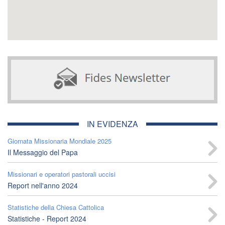
IN EVIDENZA
Giornata Missionaria Mondiale 2025
Il Messaggio del Papa
Missionari e operatori pastorali uccisi
Report nell'anno 2024
Statistiche della Chiesa Cattolica
Statistiche - Report 2024