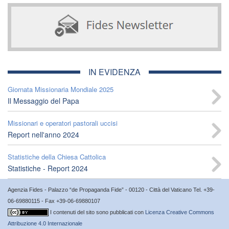
IN EVIDENZA
Giornata Missionaria Mondiale 2025
Il Messaggio del Papa
Missionari e operatori pastorali uccisi
Report nell'anno 2024
Statistiche della Chiesa Cattolica
Statistiche - Report 2024
Agenzia Fides - Palazzo “de Propaganda Fide” - 00120 - Città del Vaticano Tel. +39-
06-69880115 - Fax +39-06-69880107
I contenuti del sito sono pubblicati con
Licenza Creative Commons
Attribuzione 4.0 Internazionale