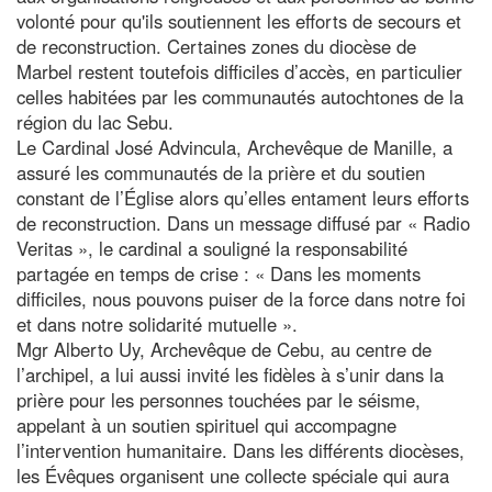
volonté pour qu'ils soutiennent les efforts de secours et
de reconstruction. Certaines zones du diocèse de
Marbel restent toutefois difficiles d’accès, en particulier
celles habitées par les communautés autochtones de la
région du lac Sebu.
Le Cardinal José Advincula, Archevêque de Manille, a
assuré les communautés de la prière et du soutien
constant de l’Église alors qu’elles entament leurs efforts
de reconstruction. Dans un message diffusé par « Radio
Veritas », le cardinal a souligné la responsabilité
partagée en temps de crise : « Dans les moments
difficiles, nous pouvons puiser de la force dans notre foi
et dans notre solidarité mutuelle ».
Mgr Alberto Uy, Archevêque de Cebu, au centre de
l’archipel, a lui aussi invité les fidèles à s’unir dans la
prière pour les personnes touchées par le séisme,
appelant à un soutien spirituel qui accompagne
l’intervention humanitaire. Dans les différents diocèses,
les Évêques organisent une collecte spéciale qui aura