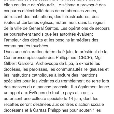
bilan continue de s’alourdir. Le séisme a provoqué des
coupures d’électricité dans de nombreuses zones,
détruisant des habitations, des infrastructures, des
routes et certaines églises, notamment dans la région
de la ville de General Santos. Les opérations de secours
se poursuivent tandis que les autorités évaluent
l’ampleur des dégâts et les besoins immédiats des
communautés touchées.
Dans une déclaration datée du 9 juin, le président de la
Conférence épiscopale des Philippines (CBCP), Mgr
Gilbert Garcera, Archevêque de Lipa, a exhorté les
diocèses, les paroisses, les communautés religieuses et
les institutions catholiques à inclure des intentions
spéciales pour les victimes du tremblement de terre lors
des messes du dimanche prochain. Il a également lancé
un appel aux Évêques de tout le pays afin qu’ils
autorisent une collecte spéciale le 14 juin, dont les
recettes seront destinées aux centres d’action sociale
diocésains et à Caritas Philippines pour soutenir les