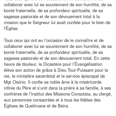
collaborer avec lui se souviennent de son humilité, de sa
bonté fraternelle, de sa profondeur spirituelle, de sa
sagesse pastorale et de son dévouement total à la
mission que le Seigneur lui avait confiée pour le bien de
l'Église.
Tous ceux qui ont eu l’occasion de le connaître et de
collaborer avec lui se souviennent de son humilité, de sa
bonté fraternelle, de sa profondeur spirituelle, de sa
sagesse pastorale et de son dévouement total. En cette
heure de douleur, le Dicastère pour l’Évangélisation
élève son action de grâce à Dieu Tout-Puissant pour la
vie, le ministère sacerdotal et le service épiscopal de
Mgr Osório. Il confie sa noble âme à la miséricorde
infinie du Père et s’unit dans la prière à sa famille, à ses
confrères de l’Institut des Missions Consolata, au clergé,
aux personnes consacrées et à tous les fidèles des
Églises de Quelimane et de Beira.