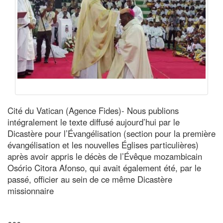
Cité du Vatican (Agence Fides)- Nous publions
intégralement le texte diffusé aujourd’hui par le
Dicastère pour l’Évangélisation (section pour la première
évangélisation et les nouvelles Églises particulières)
après avoir appris le décès de l’Évêque mozambicain
Osório Citora Afonso, qui avait également été, par le
passé, officier au sein de ce même Dicastère
missionnaire