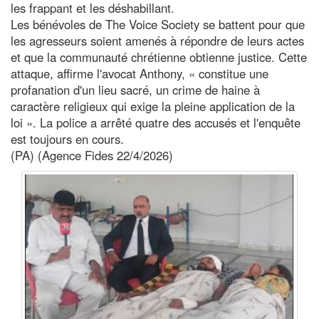
les frappant et les déshabillant.
Les bénévoles de The Voice Society se battent pour que
les agresseurs soient amenés à répondre de leurs actes
et que la communauté chrétienne obtienne justice. Cette
attaque, affirme l'avocat Anthony, « constitue une
profanation d'un lieu sacré, un crime de haine à
caractère religieux qui exige la pleine application de la
loi ». La police a arrêté quatre des accusés et l'enquête
est toujours en cours.
(PA) (Agence Fides 22/4/2026)