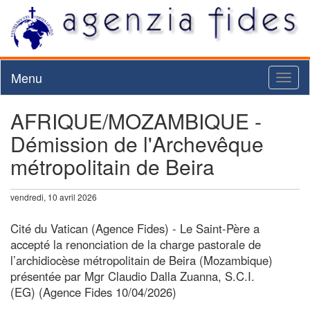
Menu
Toggl
naviga
AFRIQUE/MOZAMBIQUE -
Démission de l'Archevêque
métropolitain de Beira
vendredi, 10 avril 2026
Cité du Vatican (Agence Fides) - Le Saint-Père a
accepté la renonciation de la charge pastorale de
l’archidiocèse métropolitain de Beira (Mozambique)
présentée par Mgr Claudio Dalla Zuanna, S.C.I.
(EG) (Agence Fides 10/04/2026)