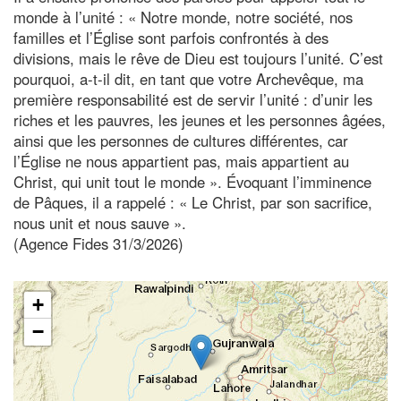
monde à l’unité : « Notre monde, notre société, nos
familles et l’Église sont parfois confrontés à des
divisions, mais le rêve de Dieu est toujours l’unité. C’est
pourquoi, a-t-il dit, en tant que votre Archevêque, ma
première responsabilité est de servir l’unité : d’unir les
riches et les pauvres, les jeunes et les personnes âgées,
ainsi que les personnes de cultures différentes, car
l’Église ne nous appartient pas, mais appartient au
Christ, qui unit tout le monde ». Évoquant l’imminence
de Pâques, il a rappelé : « Le Christ, par son sacrifice,
nous unit et nous sauve ».
(Agence Fides 31/3/2026)
+
−