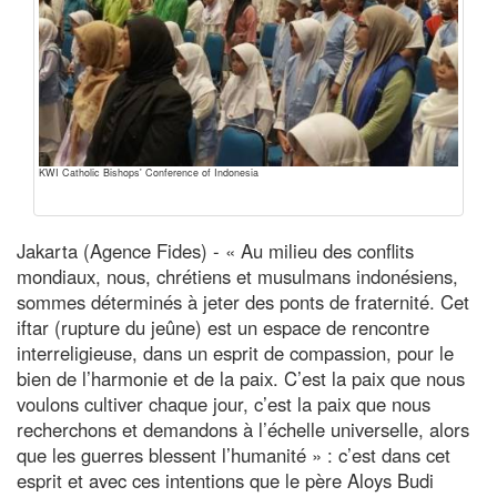
KWI Catholic Bishops' Conference of Indonesia
Jakarta (Agence Fides) - « Au milieu des conflits
mondiaux, nous, chrétiens et musulmans indonésiens,
sommes déterminés à jeter des ponts de fraternité. Cet
iftar (rupture du jeûne) est un espace de rencontre
interreligieuse, dans un esprit de compassion, pour le
bien de l’harmonie et de la paix. C’est la paix que nous
voulons cultiver chaque jour, c’est la paix que nous
recherchons et demandons à l’échelle universelle, alors
que les guerres blessent l’humanité » : c’est dans cet
esprit et avec ces intentions que le père Aloys Budi