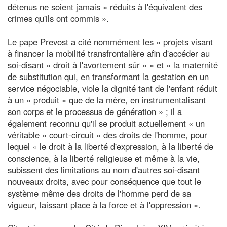
détenus ne soient jamais « réduits à l'équivalent des
crimes qu'ils ont commis ».
Le pape Prevost a cité nommément les « projets visant
à financer la mobilité transfrontalière afin d'accéder au
soi-disant « droit à l'avortement sûr » » et « la maternité
de substitution qui, en transformant la gestation en un
service négociable, viole la dignité tant de l'enfant réduit
à un « produit » que de la mère, en instrumentalisant
son corps et le processus de génération » ; il a
également reconnu qu'il se produit actuellement « un
véritable « court-circuit » des droits de l'homme, pour
lequel « le droit à la liberté d'expression, à la liberté de
conscience, à la liberté religieuse et même à la vie,
subissent des limitations au nom d'autres soi-disant
nouveaux droits, avec pour conséquence que tout le
système même des droits de l'homme perd de sa
vigueur, laissant place à la force et à l'oppression ».