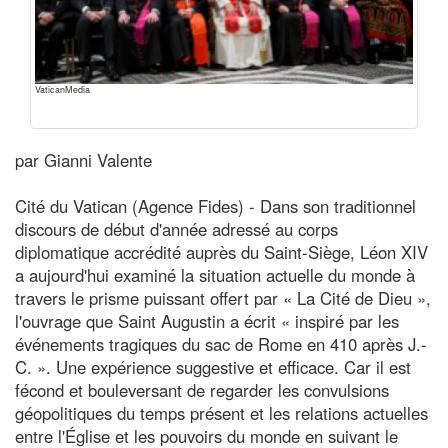
VaticanMedia
par Gianni Valente
Cité du Vatican (Agence Fides) - Dans son traditionnel
discours de début d'année adressé au corps
diplomatique accrédité auprès du Saint-Siège, Léon XIV
a aujourd'hui examiné la situation actuelle du monde à
travers le prisme puissant offert par « La Cité de Dieu »,
l'ouvrage que Saint Augustin a écrit « inspiré par les
événements tragiques du sac de Rome en 410 après J.-
C. ». Une expérience suggestive et efficace. Car il est
fécond et bouleversant de regarder les convulsions
géopolitiques du temps présent et les relations actuelles
entre l'Église et les pouvoirs du monde en suivant le