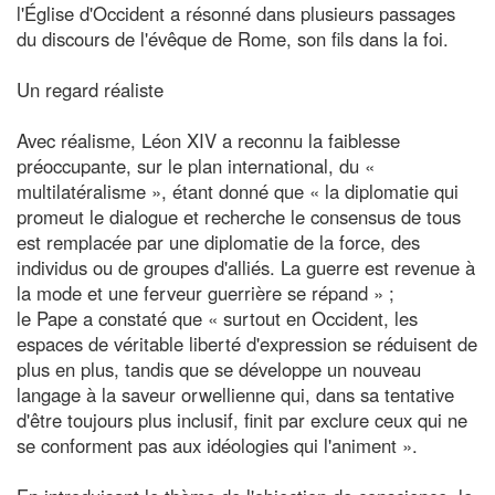
l'Église d'Occident a résonné dans plusieurs passages
du discours de l'évêque de Rome, son fils dans la foi.
Un regard réaliste
Avec réalisme, Léon XIV a reconnu la faiblesse
préoccupante, sur le plan international, du «
multilatéralisme », étant donné que « la diplomatie qui
promeut le dialogue et recherche le consensus de tous
est remplacée par une diplomatie de la force, des
individus ou de groupes d'alliés. La guerre est revenue à
la mode et une ferveur guerrière se répand » ;
le Pape a constaté que « surtout en Occident, les
espaces de véritable liberté d'expression se réduisent de
plus en plus, tandis que se développe un nouveau
langage à la saveur orwellienne qui, dans sa tentative
d'être toujours plus inclusif, finit par exclure ceux qui ne
se conforment pas aux idéologies qui l'animent ».