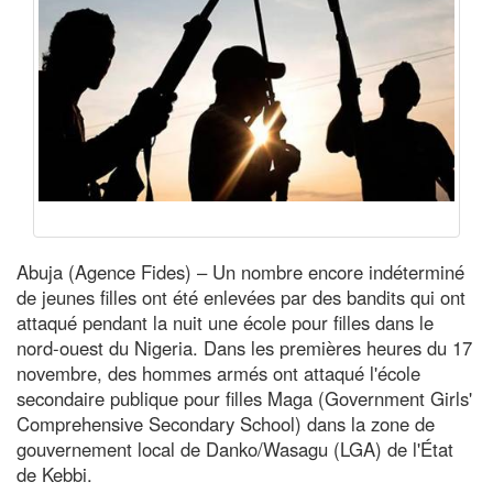
Abuja (Agence Fides) – Un nombre encore indéterminé
de jeunes filles ont été enlevées par des bandits qui ont
attaqué pendant la nuit une école pour filles dans le
nord-ouest du Nigeria. Dans les premières heures du 17
novembre, des hommes armés ont attaqué l'école
secondaire publique pour filles Maga (Government Girls'
Comprehensive Secondary School) dans la zone de
gouvernement local de Danko/Wasagu (LGA) de l'État
de Kebbi.