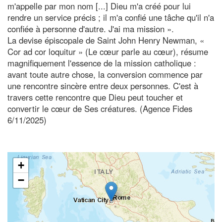
m'appelle par mon nom [...] Dieu m'a créé pour lui
rendre un service précis ; il m'a confié une tâche qu'il n'a
confiée à personne d'autre. J'ai ma mission ».
La devise épiscopale de Saint John Henry Newman, «
Cor ad cor loquitur » (Le cœur parle au cœur), résume
magnifiquement l'essence de la mission catholique :
avant toute autre chose, la conversion commence par
une rencontre sincère entre deux personnes. C'est à
travers cette rencontre que Dieu peut toucher et
convertir le cœur de Ses créatures. (Agence Fides
6/11/2025)
+
−