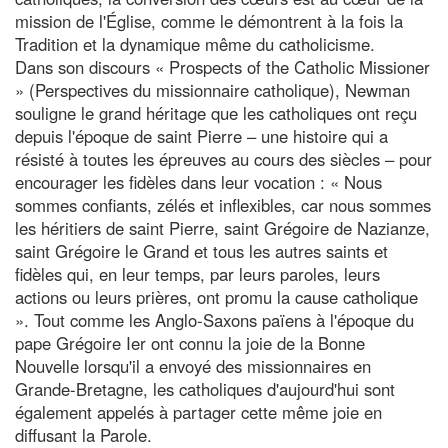
mission de l'Église, comme le démontrent à la fois la
Tradition et la dynamique même du catholicisme.
Dans son discours « Prospects of the Catholic Missioner
» (Perspectives du missionnaire catholique), Newman
souligne le grand héritage que les catholiques ont reçu
depuis l'époque de saint Pierre – une histoire qui a
résisté à toutes les épreuves au cours des siècles – pour
encourager les fidèles dans leur vocation : « Nous
sommes confiants, zélés et inflexibles, car nous sommes
les héritiers de saint Pierre, saint Grégoire de Nazianze,
saint Grégoire le Grand et tous les autres saints et
fidèles qui, en leur temps, par leurs paroles, leurs
actions ou leurs prières, ont promu la cause catholique
». Tout comme les Anglo-Saxons païens à l'époque du
pape Grégoire Ier ont connu la joie de la Bonne
Nouvelle lorsqu'il a envoyé des missionnaires en
Grande-Bretagne, les catholiques d'aujourd'hui sont
également appelés à partager cette même joie en
diffusant la Parole.