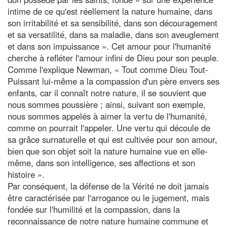
intime de ce qu'est réellement la nature humaine, dans
son irritabilité et sa sensibilité, dans son découragement
et sa versatilité, dans sa maladie, dans son aveuglement
et dans son impuissance ». Cet amour pour l'humanité
cherche à refléter l'amour infini de Dieu pour son peuple.
Comme l'explique Newman, « Tout comme Dieu Tout-
Puissant lui-même a la compassion d'un père envers ses
enfants, car il connaît notre nature, il se souvient que
nous sommes poussière ; ainsi, suivant son exemple,
nous sommes appelés à aimer la vertu de l'humanité,
comme on pourrait l'appeler. Une vertu qui découle de
sa grâce surnaturelle et qui est cultivée pour son amour,
bien que son objet soit la nature humaine vue en elle-
même, dans son intelligence, ses affections et son
histoire ».
Par conséquent, la défense de la Vérité ne doit jamais
être caractérisée par l'arrogance ou le jugement, mais
fondée sur l'humilité et la compassion, dans la
reconnaissance de notre nature humaine commune et