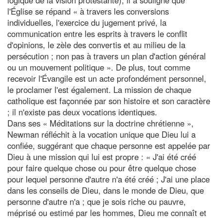
l'Église se répand « à travers les conversions
individuelles, l'exercice du jugement privé, la
communication entre les esprits à travers le conflit
d'opinions, le zèle des convertis et au milieu de la
persécution ; non pas à travers un plan d'action général
ou un mouvement politique ». De plus, tout comme
recevoir l'Évangile est un acte profondément personnel,
le proclamer l'est également. La mission de chaque
catholique est façonnée par son histoire et son caractère
; il n'existe pas deux vocations identiques.
Dans ses « Méditations sur la doctrine chrétienne »,
Newman réfléchit à la vocation unique que Dieu lui a
confiée, suggérant que chaque personne est appelée par
Dieu à une mission qui lui est propre : « J'ai été créé
pour faire quelque chose ou pour être quelque chose
pour lequel personne d'autre n'a été créé ; J'ai une place
dans les conseils de Dieu, dans le monde de Dieu, que
personne d'autre n'a ; que je sois riche ou pauvre,
méprisé ou estimé par les hommes, Dieu me connaît et