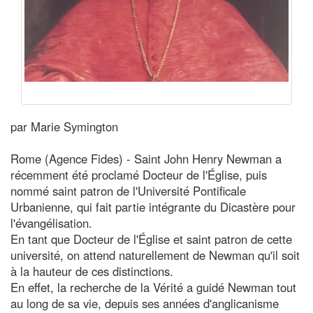
par Marie Symington
Rome (Agence Fides) - Saint John Henry Newman a
récemment été proclamé Docteur de l'Église, puis
nommé saint patron de l'Université Pontificale
Urbanienne, qui fait partie intégrante du Dicastère pour
l'évangélisation.
En tant que Docteur de l'Église et saint patron de cette
université, on attend naturellement de Newman qu'il soit
à la hauteur de ces distinctions.
En effet, la recherche de la Vérité a guidé Newman tout
au long de sa vie, depuis ses années d'anglicanisme