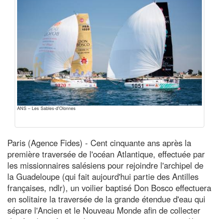
ANS – Les Sables-d'Olonnes
Paris (Agence Fides) - Cent cinquante ans après la
première traversée de l'océan Atlantique, effectuée par
les missionnaires salésiens pour rejoindre l'archipel de
la Guadeloupe (qui fait aujourd'hui partie des Antilles
françaises, ndlr), un voilier baptisé Don Bosco effectuera
en solitaire la traversée de la grande étendue d'eau qui
sépare l'Ancien et le Nouveau Monde afin de collecter