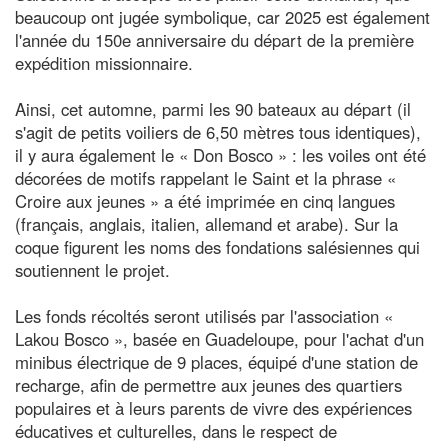
beaucoup ont jugée symbolique, car 2025 est également
l'année du 150e anniversaire du départ de la première
expédition missionnaire.
Ainsi, cet automne, parmi les 90 bateaux au départ (il
s'agit de petits voiliers de 6,50 mètres tous identiques),
il y aura également le « Don Bosco » : les voiles ont été
décorées de motifs rappelant le Saint et la phrase «
Croire aux jeunes » a été imprimée en cinq langues
(français, anglais, italien, allemand et arabe). Sur la
coque figurent les noms des fondations salésiennes qui
soutiennent le projet.
Les fonds récoltés seront utilisés par l'association «
Lakou Bosco », basée en Guadeloupe, pour l'achat d'un
minibus électrique de 9 places, équipé d'une station de
recharge, afin de permettre aux jeunes des quartiers
populaires et à leurs parents de vivre des expériences
éducatives et culturelles, dans le respect de