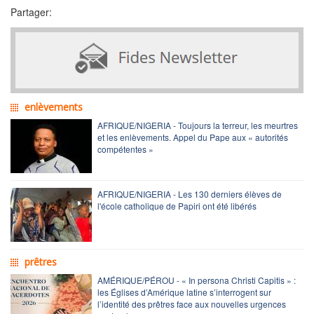
Partager:
enlèvements
AFRIQUE/NIGERIA - Toujours la terreur, les meurtres
et les enlèvements. Appel du Pape aux « autorités
compétentes »
AFRIQUE/NIGERIA - Les 130 derniers élèves de
l'école catholique de Papiri ont été libérés
prêtres
AMÉRIQUE/PÉROU - « In persona Christi Capitis » :
les Églises d’Amérique latine s’interrogent sur
l’identité des prêtres face aux nouvelles urgences