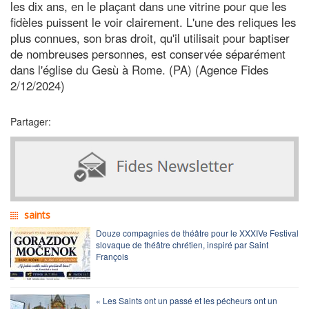
les dix ans, en le plaçant dans une vitrine pour que les
fidèles puissent le voir clairement. L'une des reliques les
plus connues, son bras droit, qu'il utilisait pour baptiser
de nombreuses personnes, est conservée séparément
dans l'église du Gesù à Rome. (PA) (Agence Fides
2/12/2024)
Partager:
saints
Douze compagnies de théâtre pour le XXXIVe Festival
slovaque de théâtre chrétien, inspiré par Saint
François
« Les Saints ont un passé et les pécheurs ont un