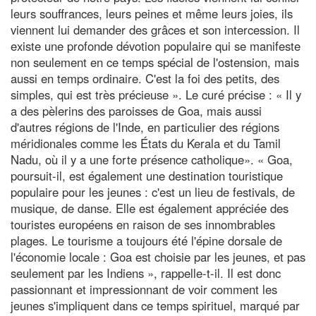
leurs souffrances, leurs peines et même leurs joies, ils
viennent lui demander des grâces et son intercession. Il
existe une profonde dévotion populaire qui se manifeste
non seulement en ce temps spécial de l'ostension, mais
aussi en temps ordinaire. C'est la foi des petits, des
simples, qui est très précieuse ». Le curé précise : « Il y
a des pèlerins des paroisses de Goa, mais aussi
d'autres régions de l'Inde, en particulier des régions
méridionales comme les États du Kerala et du Tamil
Nadu, où il y a une forte présence catholique». « Goa,
poursuit-il, est également une destination touristique
populaire pour les jeunes : c'est un lieu de festivals, de
musique, de danse. Elle est également appréciée des
touristes européens en raison de ses innombrables
plages. Le tourisme a toujours été l'épine dorsale de
l'économie locale : Goa est choisie par les jeunes, et pas
seulement par les Indiens », rappelle-t-il. Il est donc
passionnant et impressionnant de voir comment les
jeunes s'impliquent dans ce temps spirituel, marqué par