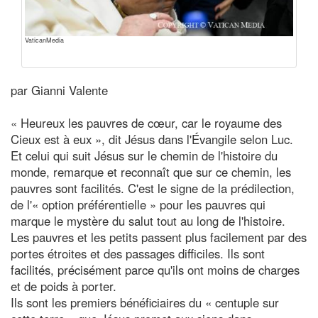
VaticanMedia
par Gianni Valente
« Heureux les pauvres de cœur, car le royaume des
Cieux est à eux », dit Jésus dans l'Évangile selon Luc.
Et celui qui suit Jésus sur le chemin de l'histoire du
monde, remarque et reconnaît que sur ce chemin, les
pauvres sont facilités. C'est le signe de la prédilection,
de l'« option préférentielle » pour les pauvres qui
marque le mystère du salut tout au long de l'histoire.
Les pauvres et les petits passent plus facilement par des
portes étroites et des passages difficiles. Ils sont
facilités, précisément parce qu'ils ont moins de charges
et de poids à porter.
Ils sont les premiers bénéficiaires du « centuple sur