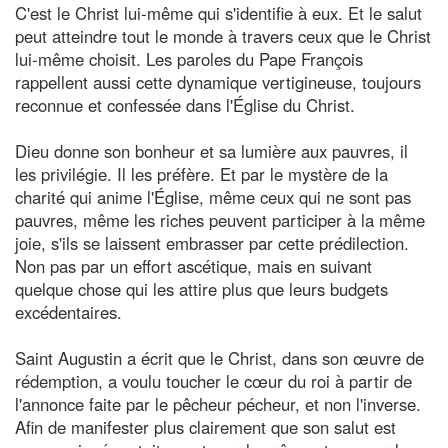
C'est le Christ lui-même qui s'identifie à eux. Et le salut
peut atteindre tout le monde à travers ceux que le Christ
lui-même choisit. Les paroles du Pape François
rappellent aussi cette dynamique vertigineuse, toujours
reconnue et confessée dans l'Église du Christ.
Dieu donne son bonheur et sa lumière aux pauvres, il
les privilégie. Il les préfère. Et par le mystère de la
charité qui anime l'Église, même ceux qui ne sont pas
pauvres, même les riches peuvent participer à la même
joie, s'ils se laissent embrasser par cette prédilection.
Non pas par un effort ascétique, mais en suivant
quelque chose qui les attire plus que leurs budgets
excédentaires.
Saint Augustin a écrit que le Christ, dans son œuvre de
rédemption, a voulu toucher le cœur du roi à partir de
l'annonce faite par le pêcheur pécheur, et non l'inverse.
Afin de manifester plus clairement que son salut est