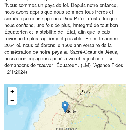
"Nous sommes un pays de foi. Depuis notre enfance,
nous avons appris que nous sommes tous frères et
sœurs, que nous appelons Dieu Père ; c'est à lui que
nous confions, une fois de plus, l'intégrité de tout bon
Équatorien et la stabilité de l'État, afin que la paix
revienne le plus rapidement possible. En cette année
2024 où nous célébrons le 150e anniversaire de la
consécration de notre pays au Sacré-Cœur de Jésus,
nous nous engageons pour la vie et la justice et lui
demandons de "sauver l'Équateur". (LM) (Agence Fides
12/1/2024)
+
−