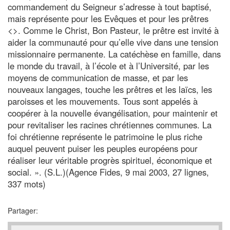
commandement du Seigneur s’adresse à tout baptisé,
mais représente pour les Evêques et pour les prêtres
<
>. Comme le Christ, Bon Pasteur, le prêtre est invité à
aider la communauté pour qu’elle vive dans une tension
missionnaire permanente. La catéchèse en famille, dans
le monde du travail, à l’école et à l’Université, par les
moyens de communication de masse, et par les
nouveaux langages, touche les prêtres et les laïcs, les
paroisses et les mouvements. Tous sont appelés à
coopérer à la nouvelle évangélisation, pour maintenir et
pour revitaliser les racines chrétiennes communes. La
foi chrétienne représente le patrimoine le plus riche
auquel peuvent puiser les peuples européens pour
réaliser leur véritable progrès spirituel, économique et
social. ». (S.L.)(Agence Fides, 9 mai 2003, 27 lignes,
337 mots)
Partager: