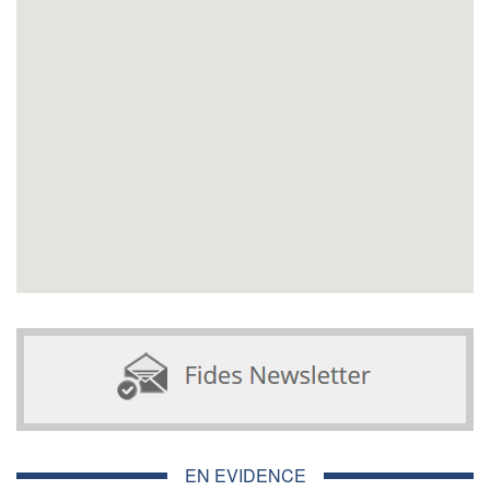
EN EVIDENCE