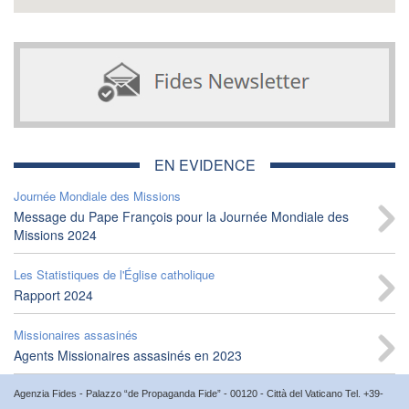
EN EVIDENCE
Journée Mondiale des Missions
Message du Pape François pour la Journée Mondiale des
Missions 2024
Les Statistiques de l'Église catholique
Rapport 2024
Missionaires assasinés
Agents Missionaires assasinés en 2023
Agenzia Fides - Palazzo “de Propaganda Fide” - 00120 - Città del Vaticano Tel. +39-