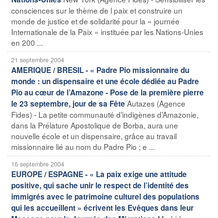
consciences sur le thème de l paix et construire un
monde de justice et de solidarité pour la « journée
Internationale de la Paix « instituée par les Nations-Unies
en 200 ...
21 septembre 2004
AMERIQUE / BRESIL - « Padre Pio missionnaire du
monde : un dispensaire et une école dédiée au Padre
Pio au cœur de l’Amazone - Pose de la première pierre
Autazes (Agence
le 23 septembre, jour de sa Fête
Fides) - La petite communauté d’indigènes d’Amazonie,
dans la Prélature Apostolique de Borba, aura une
nouvelle école et un dispensaire, grâce au travail
missionnaire lié au nom du Padre Pio ; e ...
16 septembre 2004
EUROPE / ESPAGNE - « La paix exige une attitude
positive, qui sache unir le respect de l’identité des
immigrés avec le patrimoine culturel des populations
qui les accueillent » écrivent les Evêques dans leur