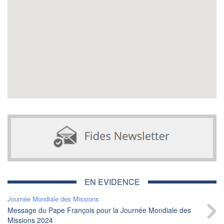
EN EVIDENCE
Journée Mondiale des Missions
Message du Pape François pour la Journée Mondiale des
Missions 2024