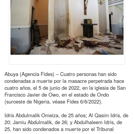
Abuya (Agencia Fides) – Cuatro personas han sido
condenadas a muerte por la masacre perpetrada hace
cuatro años, el 5 de junio de 2022, en la iglesia de San
Francisco Javier de Owo, en el estado de Ondo
(suroeste de Nigeria, véase Fides 6/6/2022).
Idris Abdulmalik Omeiza, de 25 años; Al Qasim Idris, de
20; Jamiu Abdulmalik, de 26; y Abdulhaleem Idris, de
25, han sido condenados a muerte por el Tribunal