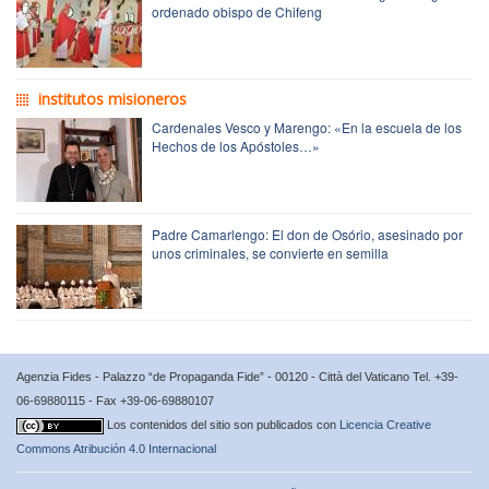
ordenado obispo de Chifeng
institutos misioneros
Cardenales Vesco y Marengo: «En la escuela de los
Hechos de los Apóstoles…»
Padre Camarlengo: El don de Osório, asesinado por
unos criminales, se convierte en semilla
Agenzia Fides - Palazzo “de Propaganda Fide” - 00120 - Città del Vaticano Tel. +39-
06-69880115 - Fax +39-06-69880107
Los contenidos del sitio son publicados con
Licencia Creative
Commons Atribución 4.0 Internacional