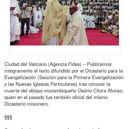
Ciudad del Vaticano (Agencia Fides) – Publicamos
íntegramente el texto difundido por el Dicasterio para la
Evangelización (Sección para la Primera Evangelización
y las Nuevas Iglesias Particulares) tras conocer la
muerte del obispo mozambiqueño Osório Citora Afonso,
quien en el pasado fue también oficial del mismo
Dicasterio misionero.
§§§