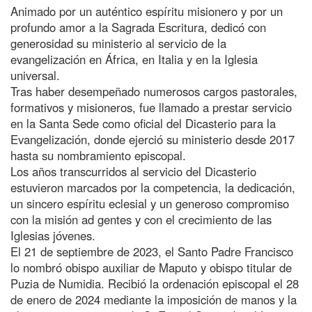
Animado por un auténtico espíritu misionero y por un
profundo amor a la Sagrada Escritura, dedicó con
generosidad su ministerio al servicio de la
evangelización en África, en Italia y en la Iglesia
universal.
Tras haber desempeñado numerosos cargos pastorales,
formativos y misioneros, fue llamado a prestar servicio
en la Santa Sede como oficial del Dicasterio para la
Evangelización, donde ejerció su ministerio desde 2017
hasta su nombramiento episcopal.
Los años transcurridos al servicio del Dicasterio
estuvieron marcados por la competencia, la dedicación,
un sincero espíritu eclesial y un generoso compromiso
con la misión ad gentes y con el crecimiento de las
Iglesias jóvenes.
El 21 de septiembre de 2023, el Santo Padre Francisco
lo nombró obispo auxiliar de Maputo y obispo titular de
Puzia de Numidia. Recibió la ordenación episcopal el 28
de enero de 2024 mediante la imposición de manos y la