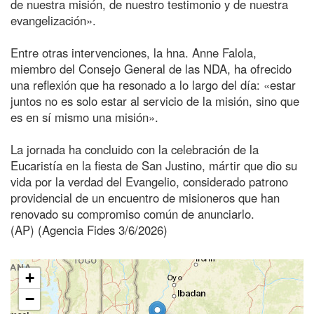
de nuestra misión, de nuestro testimonio y de nuestra
evangelización».
Entre otras intervenciones, la hna. Anne Falola,
miembro del Consejo General de las NDA, ha ofrecido
una reflexión que ha resonado a lo largo del día: «estar
juntos no es solo estar al servicio de la misión, sino que
es en sí mismo una misión».
La jornada ha concluido con la celebración de la
Eucaristía en la fiesta de San Justino, mártir que dio su
vida por la verdad del Evangelio, considerado patrono
providencial de un encuentro de misioneros que han
renovado su compromiso común de anunciarlo.
(AP) (Agencia Fides 3/6/2026)
+
−