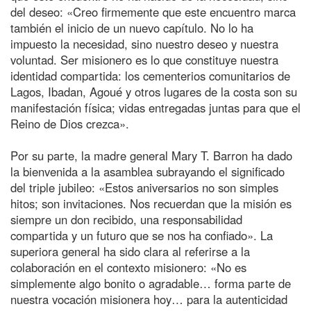
del deseo: «Creo firmemente que este encuentro marca
también el inicio de un nuevo capítulo. No lo ha
impuesto la necesidad, sino nuestro deseo y nuestra
voluntad. Ser misionero es lo que constituye nuestra
identidad compartida: los cementerios comunitarios de
Lagos, Ibadan, Agoué y otros lugares de la costa son su
manifestación física; vidas entregadas juntas para que el
Reino de Dios crezca».
Por su parte, la madre general Mary T. Barron ha dado
la bienvenida a la asamblea subrayando el significado
del triple jubileo: «Estos aniversarios no son simples
hitos; son invitaciones. Nos recuerdan que la misión es
siempre un don recibido, una responsabilidad
compartida y un futuro que se nos ha confiado». La
superiora general ha sido clara al referirse a la
colaboración en el contexto misionero: «No es
simplemente algo bonito o agradable… forma parte de
nuestra vocación misionera hoy… para la autenticidad