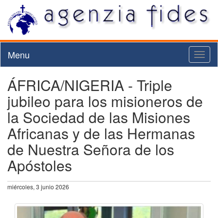
Menu
Toggl
naviga
ÁFRICA/NIGERIA - Triple
jubileo para los misioneros de
la Sociedad de las Misiones
Africanas y de las Hermanas
de Nuestra Señora de los
Apóstoles
miércoles, 3 junio 2026