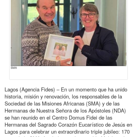
SMA
Lagos (Agencia Fides) – En un momento que ha unido
historia, misión y renovación, los responsables de la
Sociedad de las Misiones Africanas (SMA) y de las
Hermanas de Nuestra Señora de los Apóstoles (NDA)
se han reunido en el Centro Domus Fidei de las
Hermanas del Sagrado Corazón Eucarístico de Jesús en
Lagos para celebrar un extraordinario triple jubileo: 170