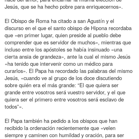
Jesús, que se ha hecho pobre para enriquecernos».
El Obispo de Roma ha citado a san Agustín y el
discurso en el que el santo obispo de Hipona recordaba
que «en primer lugar, quien preside al pueblo debe
comprender que es servidor de muchos», mientras que
incluso entre los apóstoles se había insinuado «una
cierta ansia de grandeza», ante la cual el mismo Jesús
«ha tenido que intervenir como un médico para
curarlos». El Papa ha recordado las palabras del mismo
Jesús, «cuando ve al grupo de los doce discutiendo
sobre quién era el más grande: “El que quiera ser
grande entre vosotros será vuestro servidor, y el que
quiera ser el primero entre vosotros será esclavo de
todos”».
El Papa también ha pedido a los obispos que han
recibido la ordenación recientemente que «velen
siempre y caminen con humildad y oración, para ser