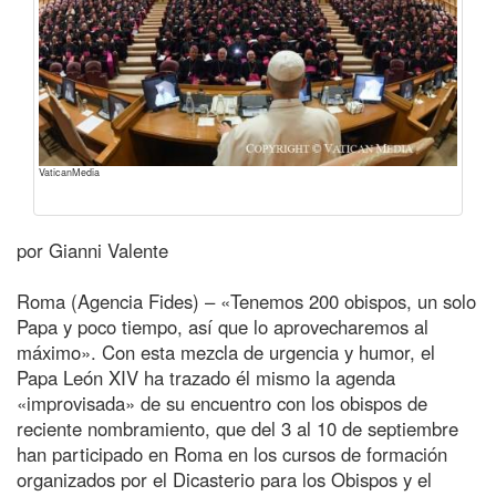
VaticanMedia
por Gianni Valente
Roma (Agencia Fides) – «Tenemos 200 obispos, un solo
Papa y poco tiempo, así que lo aprovecharemos al
máximo». Con esta mezcla de urgencia y humor, el
Papa León XIV ha trazado él mismo la agenda
«improvisada» de su encuentro con los obispos de
reciente nombramiento, que del 3 al 10 de septiembre
han participado en Roma en los cursos de formación
organizados por el Dicasterio para los Obispos y el