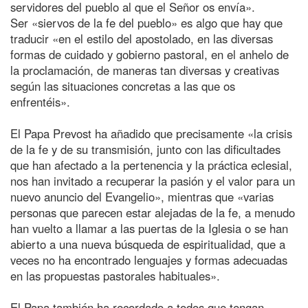
servidores del pueblo al que el Señor os envía».
Ser «siervos de la fe del pueblo» es algo que hay que
traducir «en el estilo del apostolado, en las diversas
formas de cuidado y gobierno pastoral, en el anhelo de
la proclamación, de maneras tan diversas y creativas
según las situaciones concretas a las que os
enfrentéis».
El Papa Prevost ha añadido que precisamente «la crisis
de la fe y de su transmisión, junto con las dificultades
que han afectado a la pertenencia y la práctica eclesial,
nos han invitado a recuperar la pasión y el valor para un
nuevo anuncio del Evangelio», mientras que «varias
personas que parecen estar alejadas de la fe, a menudo
han vuelto a llamar a las puertas de la Iglesia o se han
abierto a una nueva búsqueda de espiritualidad, que a
veces no ha encontrado lenguajes y formas adecuadas
en las propuestas pastorales habituales».
El Papa también ha recordado a todos que tengan