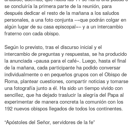
se concluiría la primera parte de la reunión, para
después dedicar el resto de la mañana a los saludos
personales, a una foto conjunta –«que podrán colgar en
algún lugar de su casa episcopal»– y a un intercambio
fraterno con cada obispo.
Según lo previsto, tras el discurso inicial y el
intercambio de preguntas y respuestas, se ha producido
la anunciada «pausa para el café». Luego, hasta el final
de la mañana, cada participante ha podido conversar
individualmente o en pequeños grupos con el Obispo de
Roma, plantear cuestiones, compartir noticias y tomarse
una fotografía junto a él. Ha sido un tiempo vivido con
sencillez, que ha dejado traslucir la alegría del Papa al
experimentar de manera concreta la comunión con los
192 nuevos obispos llegados de todos los continentes.
“Apóstoles del Señor, servidores de la fe”