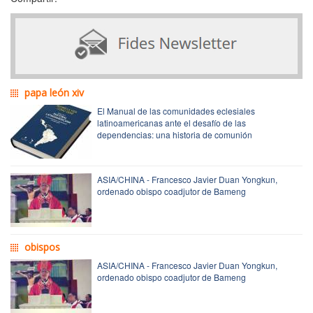
papa león xiv
El Manual de las comunidades eclesiales
latinoamericanas ante el desafío de las
dependencias: una historia de comunión
ASIA/CHINA - Francesco Javier Duan Yongkun,
ordenado obispo coadjutor de Bameng
obispos
ASIA/CHINA - Francesco Javier Duan Yongkun,
ordenado obispo coadjutor de Bameng