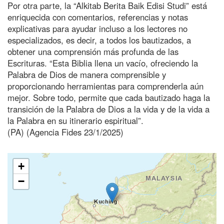
Por otra parte, la “Alkitab Berita Baik Edisi Studi” está
enriquecida con comentarios, referencias y notas
explicativas para ayudar incluso a los lectores no
especializados, es decir, a todos los bautizados, a
obtener una comprensión más profunda de las
Escrituras. “Esta Biblia llena un vacío, ofreciendo la
Palabra de Dios de manera comprensible y
proporcionando herramientas para comprenderla aún
mejor. Sobre todo, permite que cada bautizado haga la
transición de la Palabra de Dios a la vida y de la vida a
la Palabra en su itinerario espiritual”.
(PA) (Agencia Fides 23/1/2025)
+
−