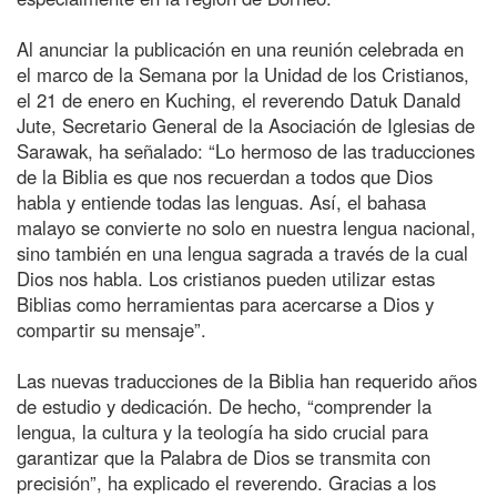
Al anunciar la publicación en una reunión celebrada en
el marco de la Semana por la Unidad de los Cristianos,
el 21 de enero en Kuching, el reverendo Datuk Danald
Jute, Secretario General de la Asociación de Iglesias de
Sarawak, ha señalado: “Lo hermoso de las traducciones
de la Biblia es que nos recuerdan a todos que Dios
habla y entiende todas las lenguas. Así, el bahasa
malayo se convierte no solo en nuestra lengua nacional,
sino también en una lengua sagrada a través de la cual
Dios nos habla. Los cristianos pueden utilizar estas
Biblias como herramientas para acercarse a Dios y
compartir su mensaje”.
Las nuevas traducciones de la Biblia han requerido años
de estudio y dedicación. De hecho, “comprender la
lengua, la cultura y la teología ha sido crucial para
garantizar que la Palabra de Dios se transmita con
precisión”, ha explicado el reverendo. Gracias a los