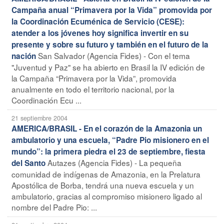
Campaña anual “Primavera por la Vida” promovida por
la Coordinación Ecuménica de Servicio (CESE):
atender a los jóvenes hoy significa invertir en su
presente y sobre su futuro y también en el futuro de la
San Salvador (Agencia Fides) - Con el tema
nación
"Juventud y Paz" se ha abierto en Brasil la IV edición de
la Campaña “Primavera por la Vida”, promovida
anualmente en todo el territorio nacional, por la
Coordinación Ecu ...
21 septiembre 2004
AMERICA/BRASIL - En el corazón de la Amazonia un
ambulatorio y una escuela, “Padre Pio misionero en el
mundo”: la primera piedra el 23 de septiembre, fiesta
Autazes (Agencia Fides) - La pequeña
del Santo
comunidad de indígenas de Amazonia, en la Prelatura
Apostólica de Borba, tendrá una nueva escuela y un
ambulatorio, gracias al compromiso misionero ligado al
nombre del Padre Pio: ...