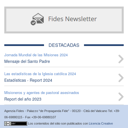
DESTACADAS
Jornada Mundial de las Misiones 2024
Mensaje del Santo Padre
Las estadísticas de la Iglesia católica 2024
Estadísticas - Report 2024
Misioneros y agentes de pastoral asesinados
Report del año 2023
Agenzia Fides - Palazzo “de Propaganda Fide” - 00120 - Città del Vaticano Tel. +39-
06-69880115 - Fax +39-06-69880107
Los contenidos del sitio son publicados con
Licencia Creative