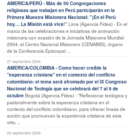
AMERICA/PERÚ - Más de 50 Congregaciones
religiosas que trabajan en Perú participarán en la
Primera Muestra Misionera Nacional: "¡En el Perú
Lima (Agencia Fides) - En el
hoy… La Misión está viva!”
marco de las celebraciones e iniciativas de animación
misionera con ocasión de la Jornada Misionera Mundial
2004, el Centro Nacional Misionero (CENAMIS), órgano
de la Conferencia Episcopal ...
27 septiembre 2004
AMERICA/COLOMBIA - Como hacer creíble la
"esperanza cristiana" en el contexto del conflicto
colombiano: el tema será afrontado por el IX Congreso
Nacional de Teología que se celebrará del 7 al 9 de
Bogotá (Agencia Fides) - "Reflexionar teológica y
octubre
pastoralmente sobre la esperanza cristiana en el
contexto del conflicto colombiano, para ofrecer líneas de
acción que promuevan la experiencia cristiana de esta
virtu ...
24 septiembre 2004