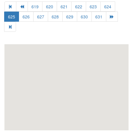
619
620
621
622
623
624
625
626
627
628
629
630
631