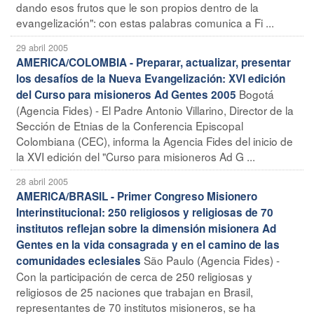
dando esos frutos que le son propios dentro de la
evangelización": con estas palabras comunica a Fi ...
29 abril 2005
AMERICA/COLOMBIA - Preparar, actualizar, presentar
los desafíos de la Nueva Evangelización: XVI edición
Bogotá
del Curso para misioneros Ad Gentes 2005
(Agencia Fides) - El Padre Antonio Villarino, Director de la
Sección de Etnias de la Conferencia Episcopal
Colombiana (CEC), informa la Agencia Fides del inicio de
la XVI edición del "Curso para misioneros Ad G ...
28 abril 2005
AMERICA/BRASIL - Primer Congreso Misionero
Interinstitucional: 250 religiosos y religiosas de 70
institutos reflejan sobre la dimensión misionera Ad
Gentes en la vida consagrada y en el camino de las
São Paulo (Agencia Fides) -
comunidades eclesiales
Con la participación de cerca de 250 religiosas y
religiosos de 25 naciones que trabajan en Brasil,
representantes de 70 institutos misioneros, se ha