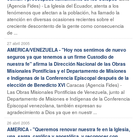
(Agencia Fides) - La Iglesia del Ecuador, atenta a los
fenómenos que afectan a la población, ha llamado la
atención en diversas ocasiones recientes sobre el
creciente descontento de la gente como consecuencia
de ...
27 abril 2005
AMERICA/VENEZUELA - "Hoy nos sentimos de nuevo
seguros ya que tenemos a un firme Custodio de
nuestra fe" afirma la Dirección Nacional de las Obras
Misionales Pontificias y el Departamento de Misiones
e Indígenas de la Conferencia Episcopal después de la
Caracas (Agencia Fides) -
elección de Benedicto XVI
Las Obras Misionales Pontificias de Venezuela, junto al
Departamento de Misiones e Indígenas de la Conferencia
Episcopal venezolana, también expresan su
agradecimiento a Dios ya que en nuestr ...
26 abril 2005
AMERICA - "Queremos renovar nuestra fe en la Iglesia,
una, santa, católica y apostólica, y reconocer con