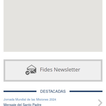
DESTACADAS
Jornada Mundial de las Misiones 2024
Mensaje del Santo Padre