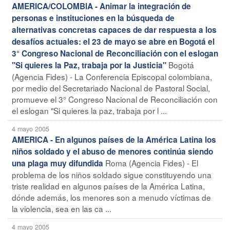
AMERICA/COLOMBIA - Animar la integración de
personas e instituciones en la búsqueda de
alternativas concretas capaces de dar respuesta a los
desafíos actuales: el 23 de mayo se abre en Bogotá el
3° Congreso Nacional de Reconciliación con el eslogan
Bogotá
"Si quieres la Paz, trabaja por la Justicia"
(Agencia Fides) - La Conferencia Episcopal colombiana,
por medio del Secretariado Nacional de Pastoral Social,
promueve el 3° Congreso Nacional de Reconciliación con
el eslogan "Si quieres la paz, trabaja por l ...
4 mayo 2005
AMERICA - En algunos países de la América Latina los
niños soldado y el abuso de menores continúa siendo
Roma (Agencia Fides) - El
una plaga muy difundida
problema de los niños soldado sigue constituyendo una
triste realidad en algunos países de la América Latina,
dónde además, los menores son a menudo víctimas de
la violencia, sea en las ca ...
4 mayo 2005