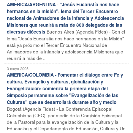
AMERICA/ARGENTINA - "Jesús Eucaristía nos hace
hermanos en la misión": lema del Tercer Encuentro
nacional de Animadores de la Infancia y Adolescencia
Misionera que reunirá a más de 800 delegados de las
Buenos Aires (Agencia Fides) - Con el
diversas diócesis
lema "Jesús Eucaristía nos hace hermanos en la Misión"
está ya próximo el Tercer Encuentro Nacional de
Animadores de la infancia y adolescencia Misionera que
reunirá a más de ...
3 mayo 2005
AMERICA/COLOMBIA - Fomentar el diálogo entre Fe y
cultura, Evangelio y culturas, globalización y
Evangelización: comienza la primera etapa del
Simposio permanente sobre "Evangelización de las
Culturas” que se desarrollará durante año y medio
Bogotá (Agencia Fides) - La Conferencia Episcopal
Colombiana (CEC), por medio de la Comisión Episcopal
de la Pastoral para la evangelización de la Cultura y la
Educación y el Departamento de Educación, Cultura y Un