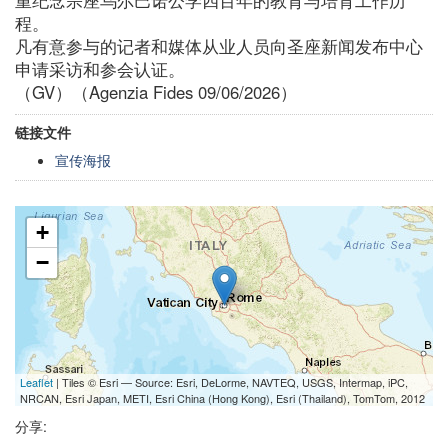
程。
凡有意参与的记者和媒体从业人员向圣座新闻发布中心
申请采访和参会认证。
（GV）（Agenzia Fides 09/06/2026）
链接文件
宣传海报
+
−
Leaflet
| Tiles © Esri — Source: Esri, DeLorme, NAVTEQ, USGS, Intermap, iPC,
NRCAN, Esri Japan, METI, Esri China (Hong Kong), Esri (Thailand), TomTom, 2012
分享: