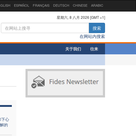
GLISH
ESPAÑOL
FRANÇAIS
DEUTSCH
CHINESE
ARABIC
星期六, 8 八月 2026 [GMT +1]
搜索
在网站内搜索
关于我们
往来
卸下心
解的