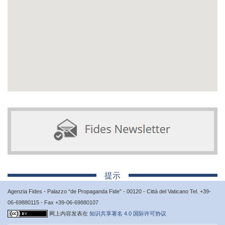
提示
Agenzia Fides - Palazzo “de Propaganda Fide” - 00120 - Città del Vaticano Tel. +39-
06-69880115 - Fax +39-06-69880107
网上内容发表在
知识共享署名 4.0 国际许可协议