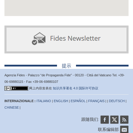
提示
Agenzia Fides - Palazzo “de Propaganda Fide” - 00120 - Città del Vaticano Tel. +39-
06-69880115 - Fax +39-06-69880107
网上内容发表在
知识共享署名 4.0 国际许可协议
INTERNAZIONALE :
ITALIANO
|
ENGLISH
|
ESPAÑOL
|
FRANÇAIS
| |
DEUTSCH
|
CHINESE
|
跟随我们:
联系编辑部