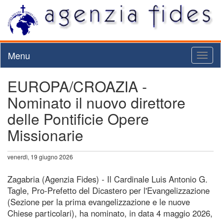
Menu
Toggl
naviga
EUROPA/CROAZIA -
Nominato il nuovo direttore
delle Pontificie Opere
Missionarie
venerdì, 19 giugno 2026
Zagabria (Agenzia Fides) - Il Cardinale Luis Antonio G.
Tagle, Pro-Prefetto del Dicastero per l'Evangelizzazione
(Sezione per la prima evangelizzazione e le nuove
Chiese particolari), ha nominato, in data 4 maggio 2026,