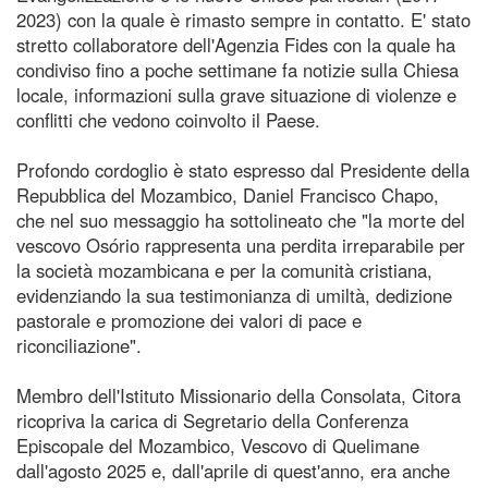
2023) con la quale è rimasto sempre in contatto. E' stato
stretto collaboratore dell'Agenzia Fides con la quale ha
condiviso fino a poche settimane fa notizie sulla Chiesa
locale, informazioni sulla grave situazione di violenze e
conflitti che vedono coinvolto il Paese.
Profondo cordoglio è stato espresso dal Presidente della
Repubblica del Mozambico, Daniel Francisco Chapo,
che nel suo messaggio ha sottolineato che "la morte del
vescovo Osório rappresenta una perdita irreparabile per
la società mozambicana e per la comunità cristiana,
evidenziando la sua testimonianza di umiltà, dedizione
pastorale e promozione dei valori di pace e
riconciliazione".
Membro dell'Istituto Missionario della Consolata, Citora
ricopriva la carica di Segretario della Conferenza
Episcopale del Mozambico, Vescovo di Quelimane
dall'agosto 2025 e, dall'aprile di quest'anno, era anche