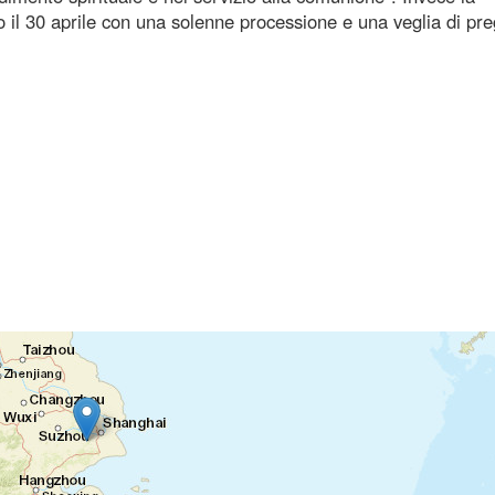
 il 30 aprile con una solenne processione e una veglia di pre