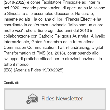
(2018-2022) e come Facilitatore Principale ad interim
nel 2020, tenendo presentazioni di apertura su Missione
e Sinodalità alle assemblee diocesane. Ha curato,
insieme ad altri, la collana di libri "Francis Effect" e ha
coordinato la conferenza nazionale "Missione: un cuore,
molte voci", che si tiene ogni due anni dal 2013 in
collaborazione con Catholic Religious Australia. A livello
internazionale, Gates è membro della International
Commission Communication, Faith-Fundraising, Digital
Transformation of PMS (dal 2018), contribuendo allo
sviluppo di pratiche efficaci per le direzioni nazionali in
tutto il mondo.
(EG) (Agenzia Fides 19/03/2025)
Condividi: