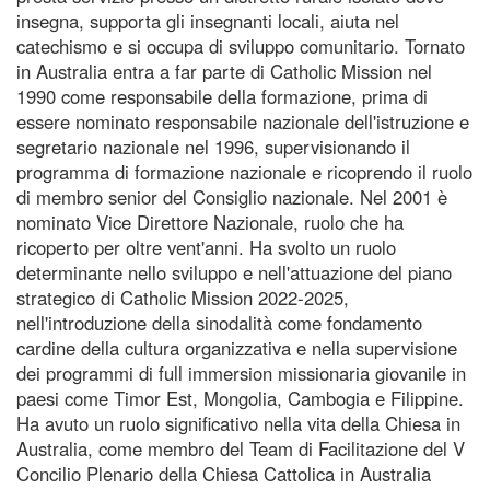
insegna, supporta gli insegnanti locali, aiuta nel
catechismo e si occupa di sviluppo comunitario. Tornato
in Australia entra a far parte di Catholic Mission nel
1990 come responsabile della formazione, prima di
essere nominato responsabile nazionale dell'istruzione e
segretario nazionale nel 1996, supervisionando il
programma di formazione nazionale e ricoprendo il ruolo
di membro senior del Consiglio nazionale. Nel 2001 è
nominato Vice Direttore Nazionale, ruolo che ha
ricoperto per oltre vent'anni. Ha svolto un ruolo
determinante nello sviluppo e nell'attuazione del piano
strategico di Catholic Mission 2022-2025,
nell'introduzione della sinodalità come fondamento
cardine della cultura organizzativa e nella supervisione
dei programmi di full immersion missionaria giovanile in
paesi come Timor Est, Mongolia, Cambogia e Filippine.
Ha avuto un ruolo significativo nella vita della Chiesa in
Australia, come membro del Team di Facilitazione del V
Concilio Plenario della Chiesa Cattolica in Australia