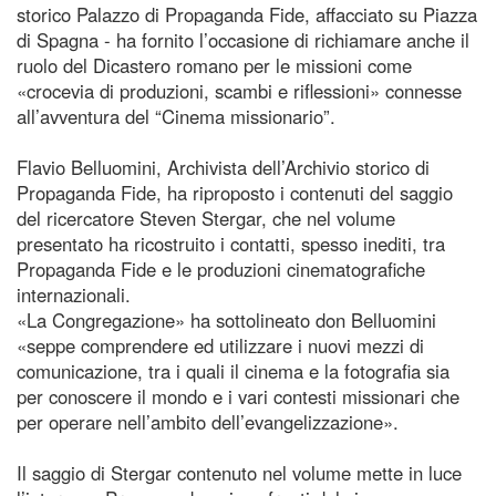
storico Palazzo di Propaganda Fide, affacciato su Piazza
di Spagna - ha fornito l’occasione di richiamare anche il
ruolo del Dicastero romano per le missioni come
«crocevia di produzioni, scambi e riflessioni» connesse
all’avventura del “Cinema missionario”.
Flavio Belluomini, Archivista dell’Archivio storico di
Propaganda Fide, ha riproposto i contenuti del saggio
del ricercatore Steven Stergar, che nel volume
presentato ha ricostruito i contatti, spesso inediti, tra
Propaganda Fide e le produzioni cinematografiche
internazionali.
«La Congregazione» ha sottolineato don Belluomini
«seppe comprendere ed utilizzare i nuovi mezzi di
comunicazione, tra i quali il cinema e la fotografia sia
per conoscere il mondo e i vari contesti missionari che
per operare nell’ambito dell’evangelizzazione».
Il saggio di Stergar contenuto nel volume mette in luce