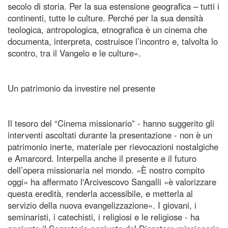
secolo di storia. Per la sua estensione geografica – tutti i
continenti, tutte le culture. Perché per la sua densità
teologica, antropologica, etnografica è un cinema che
documenta, interpreta, costruisce l’incontro e, talvolta lo
scontro, tra il Vangelo e le culture».
Un patrimonio da investire nel presente
Il tesoro del “Cinema missionario” - hanno suggerito gli
interventi ascoltati durante la presentazione - non è un
patrimonio inerte, materiale per rievocazioni nostalgiche
e Amarcord. Interpella anche il presente e il futuro
dell’opera missionaria nel mondo. «È nostro compito
oggi» ha affermato l'Arcivescovo Sangalli «è valorizzare
questa eredità, renderla accessibile, e metterla al
servizio della nuova evangelizzazione». I giovani, i
seminaristi, i catechisti, i religiosi e le religiose - ha