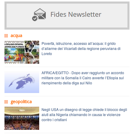
acqua
Povertà, istruzione, accesso all’acqua: il grido
d’allarme dei Vicariati della regione peruviana di
Loreto
AFRICA/EGITTO - Dopo aver raggiunto un accordo
militare con la Somalia il Cairo avverte l’Etiopia sul
riempimento della diga sul Nilo
geopolitica
Negli USA un disegno di legge chiede il blocco degli
aiuti alla Nigeria chiamando in causa le violenze
contro i cristiani