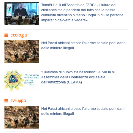
Tomáš Halík all’Assemblea FABC: «Il futuro del
cristianesimo dipenderà dal fatto che le nostre
comunità diventino o meno luoghi in cui le persone
imparano davvero a vedere»
ecologia
Nei Paesi africani cresce l'allarme sociale per i danni
delle miniere illegali
“Qualcosa di nuovo sta nascendo”. Al via la VI
Assemblea della Conferenza ecclesiale
dell’Amazzonia (CEAMA)
sviluppo
Nei Paesi africani cresce l'allarme sociale per i danni
delle miniere illegali