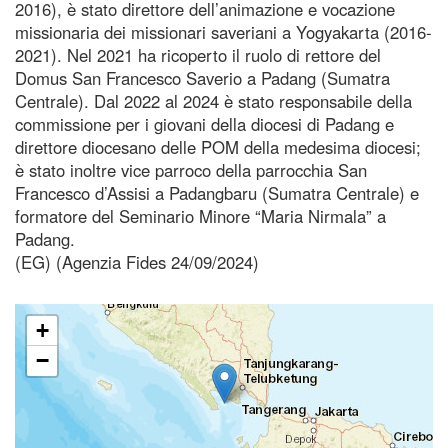
2016), è stato direttore dell’animazione e vocazione
missionaria dei missionari saveriani a Yogyakarta (2016-
2021). Nel 2021 ha ricoperto il ruolo di rettore del
Domus San Francesco Saverio a Padang (Sumatra
Centrale). Dal 2022 al 2024 è stato responsabile della
commissione per i giovani della diocesi di Padang e
direttore diocesano delle POM della medesima diocesi;
è stato inoltre vice parroco della parrocchia San
Francesco d’Assisi a Padangbaru (Sumatra Centrale) e
formatore del Seminario Minore “Maria Nirmala” a
Padang.
(EG) (Agenzia Fides 24/09/2024)
+
−