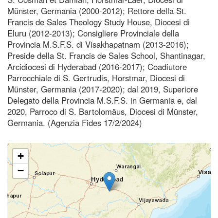
Münster, Germania (2000-2012); Rettore della St.
Francis de Sales Theology Study House, Diocesi di
Eluru (2012-2013); Consigliere Provinciale della
Provincia M.S.F.S. di Visakhapatnam (2013-2016);
Preside della St. Francis de Sales School, Shantinagar,
Arcidiocesi di Hyderabad (2016-2017); Coadiutore
Parrocchiale di S. Gertrudis, Horstmar, Diocesi di
Münster, Germania (2017-2020); dal 2019, Superiore
Delegato della Provincia M.S.F.S. in Germania e, dal
2020, Parroco di S. Bartolomäus, Diocesi di Münster,
Germania. (Agenzia Fides 17/2/2024)
+
−