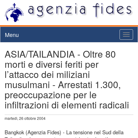
Menu
Toggl
naviga
ASIA/TAILANDIA - Oltre 80
morti e diversi feriti per
l’attacco dei miliziani
musulmani - Arrestati 1.300,
preoccupazione per le
infiltrazioni di elementi radicali
martedì, 26 ottobre 2004
Bangkok (Agenzia Fides) - La tensione nel Sud della