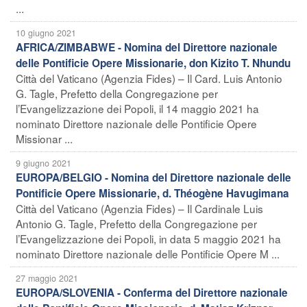
...
10 giugno 2021
AFRICA/ZIMBABWE - Nomina del Direttore nazionale
delle Pontificie Opere Missionarie, don Kizito T. Nhundu
Città del Vaticano (Agenzia Fides) – Il Card. Luis Antonio
G. Tagle, Prefetto della Congregazione per
l’Evangelizzazione dei Popoli, il 14 maggio 2021 ha
nominato Direttore nazionale delle Pontificie Opere
Missionar ...
9 giugno 2021
EUROPA/BELGIO - Nomina del Direttore nazionale delle
Pontificie Opere Missionarie, d. Théogène Havugimana
Città del Vaticano (Agenzia Fides) – Il Cardinale Luis
Antonio G. Tagle, Prefetto della Congregazione per
l’Evangelizzazione dei Popoli, in data 5 maggio 2021 ha
nominato Direttore nazionale delle Pontificie Opere M ...
27 maggio 2021
EUROPA/SLOVENIA - Conferma del Direttore nazionale