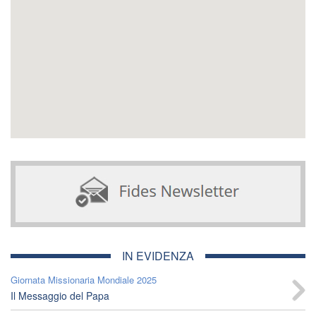
IN EVIDENZA
Giornata Missionaria Mondiale 2025
Il Messaggio del Papa